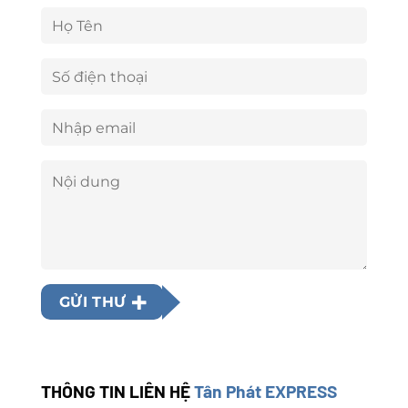
GỬI THƯ
THÔNG TIN LIÊN HỆ
Tân Phát EXPRESS