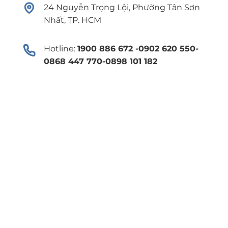
24 Nguyễn Trọng Lội, Phường Tân Sơn
Nhất, TP. HCM
Hotline:
1900 886 672 -0902 620 550-
0868 447 770-0898 101 182