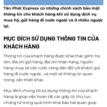
Tân Phát Express có những chính sách bảo mật
thông tin cho khách hàng khi sử dụng dịch vụ
mua hộ, gửi hàng đi nước ngoài và ở chiều ngược
lại.
MỤC ĐÍCH SỬ DỤNG THÔNG TIN CỦA
KHÁCH HÀNG
Thông tin của khách hàng được khai thác gồm: họ
tên, địa chỉ gửi hàng, địa chỉ nhận hàng, nguồn
hàng mua, số căn cước công dân đối với khách gửi
hàng đi nước ngoài… và một số thông tin quan
trọng, cần thiết khác.
Mục đích chúng tôi sử dụng thông tin của khách
hàng là giúp việc hoàn tất các giấy tờ, thủ tục,
chứng từ trong quá trình khai báo hải quan giúp