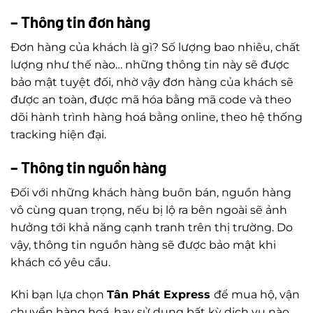
– Thông tin đơn hàng
Đơn hàng của khách là gì? Số lượng bao nhiêu, chất
lượng như thế nào… những thông tin này sẽ được
bảo mật tuyệt đối, nhờ vậy đơn hàng của khách sẽ
được an toàn, được mã hóa bằng mã code và theo
dõi hành trình hàng hoá bằng online, theo hệ thống
tracking hiện đại.
– Thông tin nguồn hàng
Đối với những khách hàng buôn bán, nguồn hàng
vô cùng quan trọng, nếu bị lộ ra bên ngoài sẽ ảnh
hưởng tới khả năng cạnh tranh trên thị trường. Do
vậy, thông tin nguồn hàng sẽ được bảo mật khi
khách có yêu cầu.
Khi bạn lựa chọn
Tân Phát Express
để mua hộ, vận
chuyển hàng hoá, hay sử dụng bất kỳ dịch vụ nào