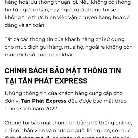
hàng hoá lưu thông thuận lợi. Nếu không có thông
tin từ người nhận, hay người gửi chúng tôi sẽ
không thể thực hiện việc vận chuyển hàng hoá dễ
dàng và an toàn.
Tất cả các thông tin của khách hàng chỉ sử dụng
cho mục đích gửi hàng, mua hộ, ngoài ra không còn
mục đích sử dụng nào khác.
CHÍNH SÁCH BẢO MẬT THÔNG TIN
TẠI
TÂN PHÁT EXPRESS
Những thông tin của khách hàng cung cấp cho
đơn vị
Tân Phát Express
đều được bảo mật theo
chính sách năm 2022.
Chúng tôi bảo mật thông tin bằng hệ thống online,
chỉ có nhân viên và những người liên quan, có mục