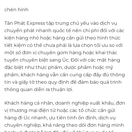
chèn hình
Tân Phát Express tập trung chủ yếu vào dịch vụ
chuyển phát nhanh quốc tế nên chi phí đối với các
kiện hàng nhỏ hoặc hàng cần gửi theo hình thức
tiết kiệm có thể chưa phải là lựa chọn tối ưu so với
một số đơn vị chuyên gom hàng hoặc khai thác
tuyến chuyên biệt sang Úc. Đối với các mặt hàng
đặc biệt như thực phẩm, dược phẩm hoặc mỹ
phẩm, khách hàng vẫn cần cung cấp đầy đủ thông
tin và giấy tờ theo quy định để đảm bảo quá trình
thông quan diễn ra thuận lợi.
Khách hàng cá nhân, doanh nghiệp xuất khẩu, đơn
vị thương mại điện tử hoặc các tổ chức cần gửi
hàng đi Úc nhanh, ưu tiên tính ổn định, dịch vụ
chuyên nghiệp, khả năng theo dõi đơn hàng minh