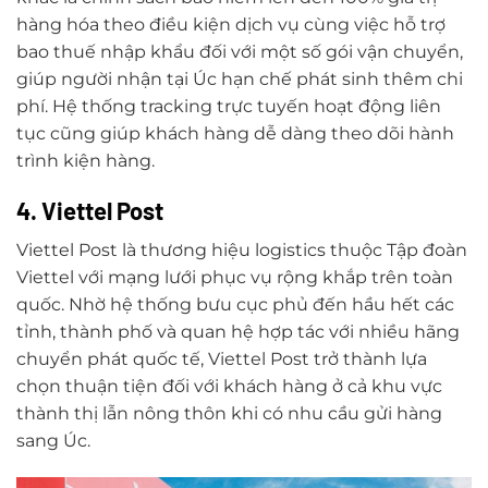
hàng hóa theo điều kiện dịch vụ cùng việc hỗ trợ
bao thuế nhập khẩu đối với một số gói vận chuyển,
giúp người nhận tại Úc hạn chế phát sinh thêm chi
phí. Hệ thống tracking trực tuyến hoạt động liên
tục cũng giúp khách hàng dễ dàng theo dõi hành
trình kiện hàng.
4. Viettel Post
Viettel Post là thương hiệu logistics thuộc Tập đoàn
Viettel với mạng lưới phục vụ rộng khắp trên toàn
quốc. Nhờ hệ thống bưu cục phủ đến hầu hết các
tỉnh, thành phố và quan hệ hợp tác với nhiều hãng
chuyển phát quốc tế, Viettel Post trở thành lựa
chọn thuận tiện đối với khách hàng ở cả khu vực
thành thị lẫn nông thôn khi có nhu cầu gửi hàng
sang Úc.