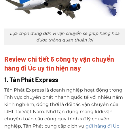
Lựa chọn đúng đơn vị vận chuyển sẽ giúp hàng hóa
được thông quan thuận lợi
Review chi tiết 6 công ty vận chuyển
hàng đi Úc uy tín hiện nay
1. Tân Phát Express
Tân Phát Express là doanh nghiệp hoạt động trong
lĩnh vực chuyển phát nhanh quốc tế với nhiều năm
kinh nghiệm, đồng thời là đối tác vận chuyển của
DHL tại Việt Nam. Nhờ tận dụng mạng lưới vận
chuyển toàn cầu cùng quy trình xử lý chuyên
nghiệp, Tân Phát cung cấp dịch vụ
gửi hàng đi Úc