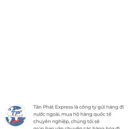
Tân Phát Express là công ty gửi hàng đi
nước ngoài, mua hộ hàng quốc tế
chuyên nghiệp, chúng tôi sẽ
giúp bạn vận chuyển các hàng hóa đi