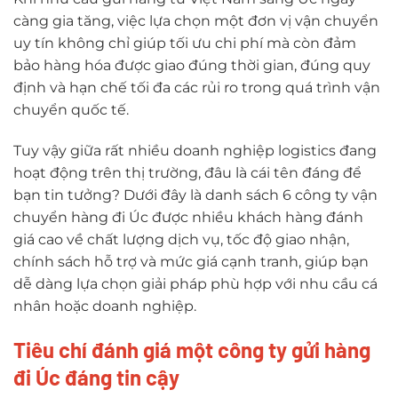
càng gia tăng, việc lựa chọn một đơn vị vận chuyển
uy tín không chỉ giúp tối ưu chi phí mà còn đảm
bảo hàng hóa được giao đúng thời gian, đúng quy
định và hạn chế tối đa các rủi ro trong quá trình vận
chuyển quốc tế.
Tuy vậy giữa rất nhiều doanh nghiệp logistics đang
hoạt động trên thị trường, đâu là cái tên đáng để
bạn tin tưởng? Dưới đây là danh sách 6 công ty vận
chuyển hàng đi Úc được nhiều khách hàng đánh
giá cao về chất lượng dịch vụ, tốc độ giao nhận,
chính sách hỗ trợ và mức giá cạnh tranh, giúp bạn
dễ dàng lựa chọn giải pháp phù hợp với nhu cầu cá
nhân hoặc doanh nghiệp.
Tiêu chí đánh giá một công ty gửi hàng
đi Úc đáng tin cậy