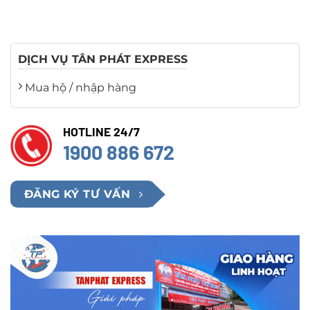
DỊCH VỤ TÂN PHÁT EXPRESS
Mua hộ / nhập hàng
HOTLINE 24/7
1900 886 672
ĐĂNG KÝ TƯ VẤN