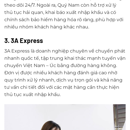
theo dõi 24/7. Ngoài ra, Quý Nam còn hỗ trợ xử lý
thủ tục hải quan, khai báo xuất nhập khẩu và có
chính sách bảo hiểm hàng hóa rõ ràng, phù hợp với
nhiều nhóm khách hàng khác nhau.
3. 3A Express
3A Express là doanh nghiệp chuyên về chuyển phát
nhanh quốc tế, tập trung khai thác mạnh tuyến vận
chuyển Việt Nam – Úc bằng đường hàng không.
Đơn vị được nhiều khách hàng đánh giá cao nhờ
quy trình xử lý nhanh, dịch vụ trọn gói và khả năng
tư vấn chi tiết đối với các mặt hàng cần thực hiện
thủ tục xuất nhập khẩu.