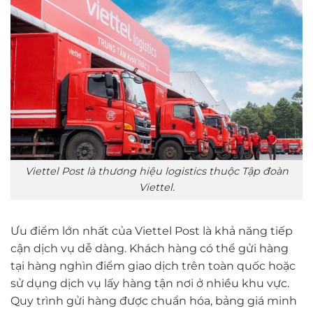
Viettel Post là thương hiệu logistics thuộc Tập đoàn
Viettel.
Ưu điểm lớn nhất của Viettel Post là khả năng tiếp
cận dịch vụ dễ dàng. Khách hàng có thể gửi hàng
tại hàng nghìn điểm giao dịch trên toàn quốc hoặc
sử dụng dịch vụ lấy hàng tận nơi ở nhiều khu vực.
Quy trình gửi hàng được chuẩn hóa, bảng giá minh