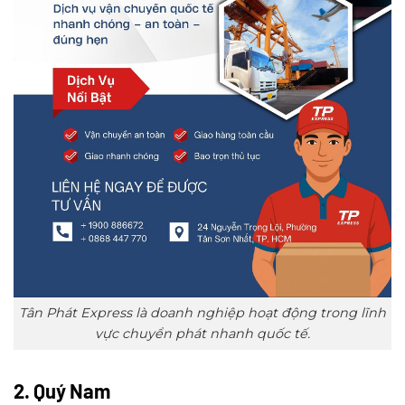
Tân Phát Express là doanh nghiệp hoạt động trong lĩnh
vực chuyển phát nhanh quốc tế.
2. Quý Nam