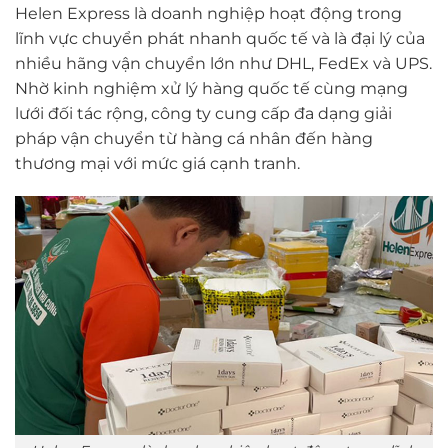
Helen Express là doanh nghiệp hoạt động trong
lĩnh vực chuyển phát nhanh quốc tế và là đại lý của
nhiều hãng vận chuyển lớn như DHL, FedEx và UPS.
Nhờ kinh nghiệm xử lý hàng quốc tế cùng mạng
lưới đối tác rộng, công ty cung cấp đa dạng giải
pháp vận chuyển từ hàng cá nhân đến hàng
thương mại với mức giá cạnh tranh.