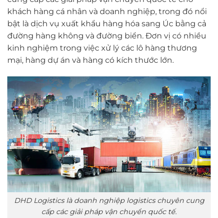
khách hàng cá nhân và doanh nghiệp, trong đó nổi
bật là dịch vụ xuất khẩu hàng hóa sang Úc bằng cả
đường hàng không và đường biển. Đơn vị có nhiều
kinh nghiệm trong việc xử lý các lô hàng thương
mại, hàng dự án và hàng có kích thước lớn.
DHD Logistics là doanh nghiệp logistics chuyên cung
cấp các giải pháp vận chuyển quốc tế.