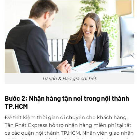
Tư vấn & Báo giá chi tiết.
Bước 2: Nhận hàng tận nơi trong nội thành
TP.HCM
Để tiết kiệm thời gian di chuyển cho khách hàng,
Tân Phát Express hỗ trợ nhận hàng miễn phí tại tất
cả các quận nội thành TP.HCM. Nhân viên giao nhận