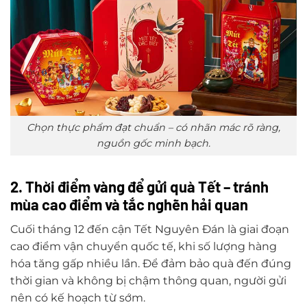
Chọn thực phẩm đạt chuẩn – có nhãn mác rõ ràng,
nguồn gốc minh bạch.
2. Thời điểm vàng để gửi quà Tết – tránh
mùa cao điểm và tắc nghẽn hải quan
Cuối tháng 12 đến cận Tết Nguyên Đán là giai đoạn
cao điểm vận chuyển quốc tế, khi số lượng hàng
hóa tăng gấp nhiều lần. Để đảm bảo quà đến đúng
thời gian và không bị chậm thông quan, người gửi
nên có kế hoạch từ sớm.