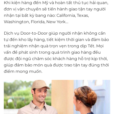
Khi kiện hàng đến Mỹ và hoàn tất thủ tục hải quan,
đơn vị vận chuyển sẽ tiến hành giao tận tay người
nhận tại bất kỳ bang nào: California, Texas,
Washington, Florida, New York…
Dịch vụ Door-to-Door giúp người nhận không cần
tự đến kho lấy hàng, tiết kiệm thời gian và đảm bảo
trải nghiệm nhận quà trọn vẹn trong dịp Tết. Mọi
vấn đề phát sinh trong quá trình giao hàng đều
được đội ngũ chăm sóc khách hàng hỗ trợ kịp thời,
giúp đảm bảo món quà được trao tận tay đúng thời
điểm mong muốn.