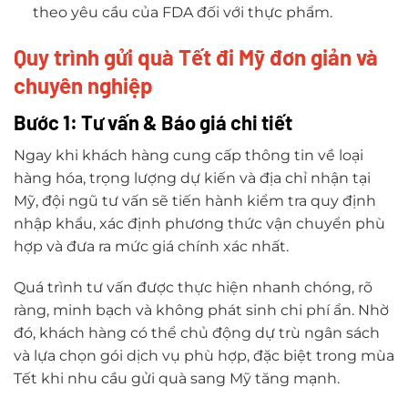
theo yêu cầu của FDA đối với thực phẩm.
Quy trình gửi quà Tết đi Mỹ đơn giản và
chuyên nghiệp
Bước 1: Tư vấn & Báo giá chi tiết
Ngay khi khách hàng cung cấp thông tin về loại
hàng hóa, trọng lượng dự kiến và địa chỉ nhận tại
Mỹ, đội ngũ tư vấn sẽ tiến hành kiểm tra quy định
nhập khẩu, xác định phương thức vận chuyển phù
hợp và đưa ra mức giá chính xác nhất.
Quá trình tư vấn được thực hiện nhanh chóng, rõ
ràng, minh bạch và không phát sinh chi phí ẩn. Nhờ
đó, khách hàng có thể chủ động dự trù ngân sách
và lựa chọn gói dịch vụ phù hợp, đặc biệt trong mùa
Tết khi nhu cầu gửi quà sang Mỹ tăng mạnh.