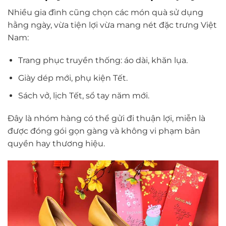
Nhiều gia đình cũng chọn các món quà sử dụng
hằng ngày, vừa tiện lợi vừa mang nét đặc trưng Việt
Nam:
Trang phục truyền thống: áo dài, khăn lụa.
Giày dép mới, phụ kiện Tết.
Sách vở, lịch Tết, sổ tay năm mới.
Đây là nhóm hàng có thể gửi đi thuận lợi, miễn là
được đóng gói gọn gàng và không vi phạm bản
quyền hay thương hiệu.