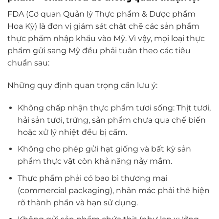
FDA (Cơ quan Quản lý Thực phẩm & Dược phẩm
Hoa Kỳ) là đơn vị giám sát chặt chẽ các sản phẩm
thực phẩm nhập khẩu vào Mỹ. Vì vậy, mọi loại thực
phẩm gửi sang Mỹ đều phải tuân theo các tiêu
chuẩn sau:
Những quy định quan trọng cần lưu ý:
Không chấp nhận thực phẩm tươi sống: Thịt tươi,
hải sản tươi, trứng, sản phẩm chưa qua chế biến
hoặc xử lý nhiệt đều bị cấm.
Không cho phép gửi hạt giống và bất kỳ sản
phẩm thực vật còn khả năng nảy mầm.
Thực phẩm phải có bao bì thương mại
(commercial packaging), nhãn mác phải thể hiện
rõ thành phần và hạn sử dụng.