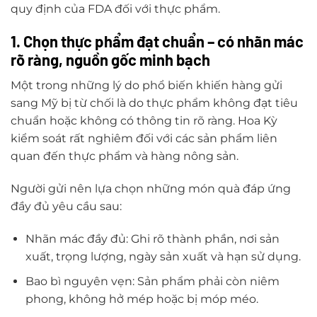
quy định của FDA đối với thực phẩm.
1. Chọn thực phẩm đạt chuẩn – có nhãn mác
rõ ràng, nguồn gốc minh bạch
Một trong những lý do phổ biến khiến hàng gửi
sang Mỹ bị từ chối là do thực phẩm không đạt tiêu
chuẩn hoặc không có thông tin rõ ràng. Hoa Kỳ
kiểm soát rất nghiêm đối với các sản phẩm liên
quan đến thực phẩm và hàng nông sản.
Người gửi nên lựa chọn những món quà đáp ứng
đầy đủ yêu cầu sau:
Nhãn mác đầy đủ: Ghi rõ thành phần, nơi sản
xuất, trọng lượng, ngày sản xuất và hạn sử dụng.
Bao bì nguyên vẹn: Sản phẩm phải còn niêm
phong, không hở mép hoặc bị móp méo.