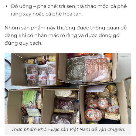
Đồ uống – pha chế: trà sen, trà thảo mộc, cà phê
rang xay hoặc cà phê hòa tan.
Nhóm sản phẩm này thường được thông quan dễ
dàng khi có nhãn mác rõ ràng và được đóng gói
đúng quy cách.
Thực phẩm khô – Đặc sản Việt Nam dễ vận chuyển.