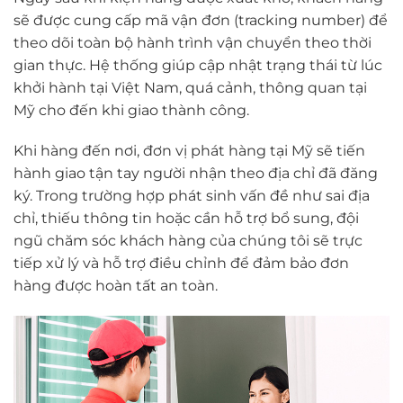
sẽ được cung cấp mã vận đơn (tracking number) để
theo dõi toàn bộ hành trình vận chuyển theo thời
gian thực. Hệ thống giúp cập nhật trạng thái từ lúc
khởi hành tại Việt Nam, quá cảnh, thông quan tại
Mỹ cho đến khi giao thành công.
Khi hàng đến nơi, đơn vị phát hàng tại Mỹ sẽ tiến
hành giao tận tay người nhận theo địa chỉ đã đăng
ký. Trong trường hợp phát sinh vấn đề như sai địa
chỉ, thiếu thông tin hoặc cần hỗ trợ bổ sung, đội
ngũ chăm sóc khách hàng của chúng tôi sẽ trực
tiếp xử lý và hỗ trợ điều chỉnh để đảm bảo đơn
hàng được hoàn tất an toàn.