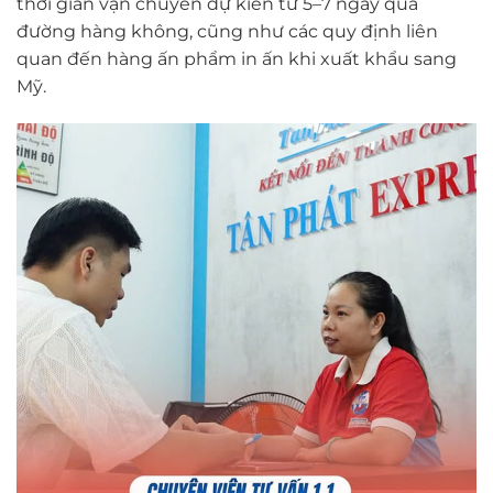
thời gian vận chuyển dự kiến từ 5–7 ngày qua
đường hàng không, cũng như các quy định liên
quan đến hàng ấn phẩm in ấn khi xuất khẩu sang
Mỹ.