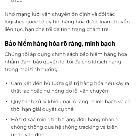
thực
Nhờ mạng lưới vận chuyển ổn định và đối tác
logistics quốc tế uy tín, hàng hóa được luân chuyển
liên tục, hạn chế tối đa tình trạng chậm trễ.
Bảo hiểm hàng hóa rõ ràng, minh bạch
Chúng tôi áp dụng chính sách bảo hiểm hàng hóa
nhằm đảm bảo quyền lợi tối đa cho khách hàng
trong mọi tình huống.
Cam kết đền bù 100% giá trị hàng hóa nếu xảy ra
thất lạc hoặc hư hỏng do lỗi vận chuyển
Quy trình xử lý khiếu nại rõ ràng, minh bạch và có
thời hạn giải quyết cụ thể
Hỗ trợ xác minh tình trạng đơn hàng nhanh
chóng thông qua hệ thống tracking và biên
nhận vận đơn