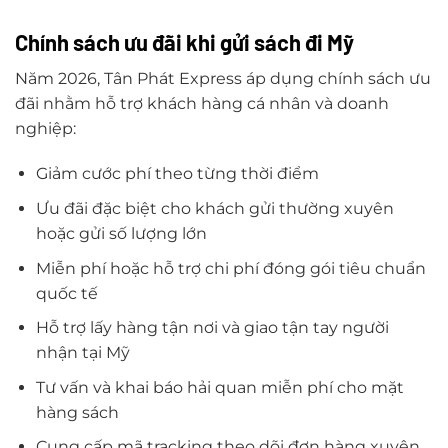
Chính sách ưu đãi khi gửi sách đi Mỹ
Năm 2026, Tân Phát Express áp dụng chính sách ưu
đãi nhằm hỗ trợ khách hàng cá nhân và doanh
nghiệp:
Giảm cước phí theo từng thời điểm
Ưu đãi đặc biệt cho khách gửi thường xuyên
hoặc gửi số lượng lớn
Miễn phí hoặc hỗ trợ chi phí đóng gói tiêu chuẩn
quốc tế
Hỗ trợ lấy hàng tận nơi và giao tận tay người
nhận tại Mỹ
Tư vấn và khai báo hải quan miễn phí cho mặt
hàng sách
Cung cấp mã tracking theo dõi đơn hàng xuyên