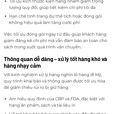
Tối ưu kích thước kiện hàng nhằm giảm trọng
lượng quy đổi, giúp tiết kiệm chi phí tối đa
Hạn chế tình trạng dư thể tích hoặc đóng gói
không hiệu quả làm tăng cước phí
Việc tối ưu đóng gói ngay từ đầu giúp khách hàng
giảm đáng kể chi phí mà vẫn đảm bảo an toàn cho
sách trong suốt quá trình vận chuyển.
Thông quan dễ dàng – xử lý tốt hàng khó và
hàng nhạy cảm
Với kinh nghiệm xử lý hàng nghìn lô hàng đi Mỹ,
quy trình khai báo và thông quan được tối ưu hóa
để giảm thiểu rủi ro bị giữ hàng.
Am hiểu quy định của CBP và FDA, đặc biệt với
hàng ấn phẩm, sách và tài liệu in