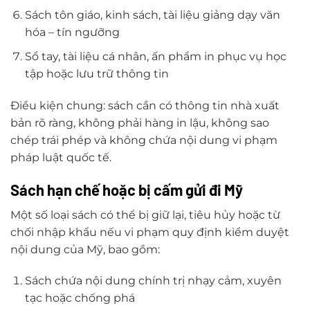
Sách tôn giáo, kinh sách, tài liệu giảng dạy văn
hóa – tín ngưỡng
Sổ tay, tài liệu cá nhân, ấn phẩm in phục vụ học
tập hoặc lưu trữ thông tin
Điều kiện chung: sách cần có thông tin nhà xuất
bản rõ ràng, không phải hàng in lậu, không sao
chép trái phép và không chứa nội dung vi phạm
pháp luật quốc tế.
Sách hạn chế hoặc bị cấm gửi đi Mỹ
Một số loại sách có thể bị giữ lại, tiêu hủy hoặc từ
chối nhập khẩu nếu vi phạm quy định kiểm duyệt
nội dung của Mỹ, bao gồm:
Sách chứa nội dung chính trị nhạy cảm, xuyên
tạc hoặc chống phá