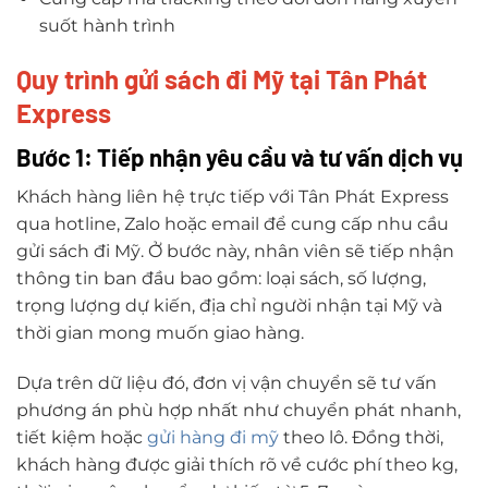
suốt hành trình
Quy trình gửi sách đi Mỹ tại Tân Phát
Express
Bước 1: Tiếp nhận yêu cầu và tư vấn dịch vụ
Khách hàng liên hệ trực tiếp với Tân Phát Express
qua hotline, Zalo hoặc email để cung cấp nhu cầu
gửi sách đi Mỹ. Ở bước này, nhân viên sẽ tiếp nhận
thông tin ban đầu bao gồm: loại sách, số lượng,
trọng lượng dự kiến, địa chỉ người nhận tại Mỹ và
thời gian mong muốn giao hàng.
Dựa trên dữ liệu đó, đơn vị vận chuyển sẽ tư vấn
phương án phù hợp nhất như chuyển phát nhanh,
tiết kiệm hoặc
gửi hàng đi mỹ
theo lô. Đồng thời,
khách hàng được giải thích rõ về cước phí theo kg,