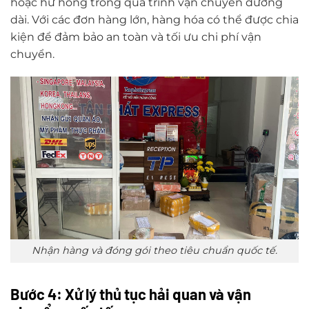
hoặc hư hỏng trong quá trình vận chuyển đường
dài. Với các đơn hàng lớn, hàng hóa có thể được chia
kiện để đảm bảo an toàn và tối ưu chi phí vận
chuyển.
Nhận hàng và đóng gói theo tiêu chuẩn quốc tế.
Bước 4: Xử lý thủ tục hải quan và vận