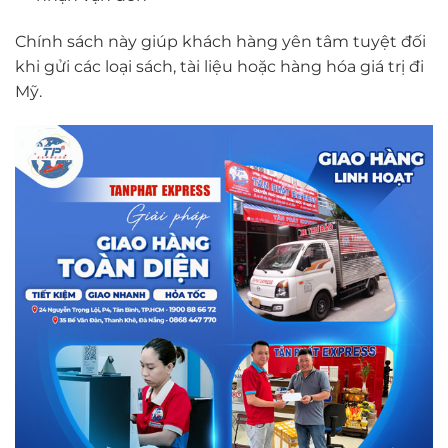
Chính sách này giúp khách hàng yên tâm tuyệt đối
khi gửi các loại sách, tài liệu hoặc hàng hóa giá trị đi
Mỹ.