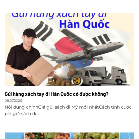
Gửi hàng xách tay đi Hàn Quốc có được không?
08.07.2026
Nội dung chínhGiá gửi sách đi Mỹ mới nhấtCách tính cước
phí gửi sách đi...