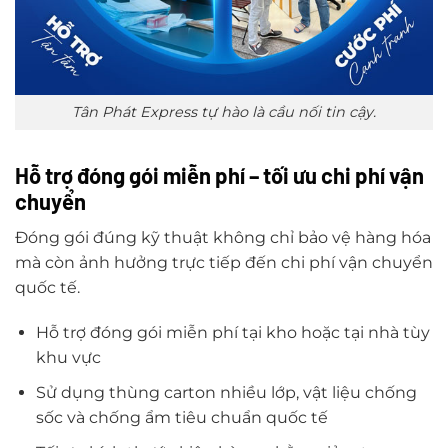
Tân Phát Express tự hào là cầu nối tin cậy.
Hỗ trợ đóng gói miễn phí – tối ưu chi phí vận
chuyển
Đóng gói đúng kỹ thuật không chỉ bảo vệ hàng hóa
mà còn ảnh hưởng trực tiếp đến chi phí vận chuyển
quốc tế.
Hỗ trợ đóng gói miễn phí tại kho hoặc tại nhà tùy
khu vực
Sử dụng thùng carton nhiều lớp, vật liệu chống
sốc và chống ẩm tiêu chuẩn quốc tế