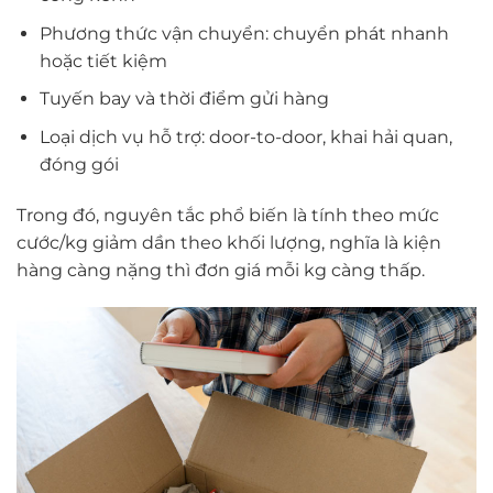
Phương thức vận chuyển: chuyển phát nhanh
hoặc tiết kiệm
Tuyến bay và thời điểm gửi hàng
Loại dịch vụ hỗ trợ: door-to-door, khai hải quan,
đóng gói
Trong đó, nguyên tắc phổ biến là tính theo mức
cước/kg giảm dần theo khối lượng, nghĩa là kiện
hàng càng nặng thì đơn giá mỗi kg càng thấp.