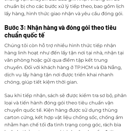
chuẩn bị cho các bước xử lý tiếp theo, bao gồm lịch
lấy hàng, hình thức giao nhận và yêu cầu đóng gói.
Bước 3: Nhận hàng và đóng gói theo tiêu
chuẩn quốc tế
Chúng tôi còn hỗ trợ nhiều hình thức tiếp nhận
hàng linh hoạt như đến lấy tận nơi tại nhà, nhận tại
văn phòng hoặc gửi qua điểm tập kết trung
chuyển. Đối với khách hàng ở TP.HCM và Đà Nẵng,
dịch vụ lấy hàng tận nơi được triển khai nhanh
chóng, giúp tiết kiệm thời gian.
Sau khi tiếp nhận, sách sẽ được kiểm tra sơ bộ, phân
loại và tiến hành đóng gói theo tiêu chuẩn vận
chuyển quốc tế. Kiện hàng được sử dụng thùng
carton cứng, kết hợp vật liệu chống sốc, chống ẩm
nhằm hạn chế tối đa tình trạng cong góc, rách bìa