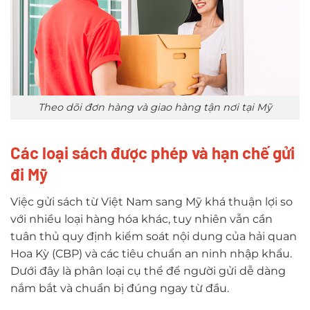
Theo dõi đơn hàng và giao hàng tận nơi tại Mỹ
Các loại sách được phép và hạn chế gửi
đi Mỹ
Việc gửi sách từ Việt Nam sang Mỹ khá thuận lợi so
với nhiều loại hàng hóa khác, tuy nhiên vẫn cần
tuân thủ quy định kiểm soát nội dung của hải quan
Hoa Kỳ (CBP) và các tiêu chuẩn an ninh nhập khẩu.
Dưới đây là phân loại cụ thể để người gửi dễ dàng
nắm bắt và chuẩn bị đúng ngay từ đầu.