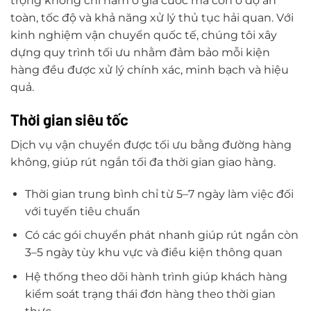
trọng không chỉ nằm ở giá cước mà còn ở độ an
toàn, tốc độ và khả năng xử lý thủ tục hải quan. Với
kinh nghiệm vận chuyển quốc tế, chúng tôi xây
dựng quy trình tối ưu nhằm đảm bảo mỗi kiện
hàng đều được xử lý chính xác, minh bạch và hiệu
quả.
Thời gian siêu tốc
Dịch vụ vận chuyển được tối ưu bằng đường hàng
không, giúp rút ngắn tối đa thời gian giao hàng.
Thời gian trung bình chỉ từ 5–7 ngày làm việc đối
với tuyến tiêu chuẩn
Có các gói chuyển phát nhanh giúp rút ngắn còn
3–5 ngày tùy khu vực và điều kiện thông quan
Hệ thống theo dõi hành trình giúp khách hàng
kiểm soát trạng thái đơn hàng theo thời gian