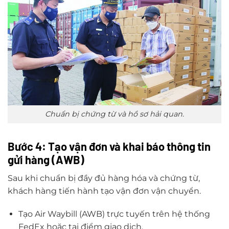
Chuẩn bị chứng từ và hồ sơ hải quan.
Bước 4: Tạo vận đơn và khai báo thông tin
gửi hàng (AWB)
Sau khi chuẩn bị đầy đủ hàng hóa và chứng từ,
khách hàng tiến hành tạo vận đơn vận chuyển.
Tạo Air Waybill (AWB) trực tuyến trên hệ thống
FedEx hoặc tại điểm giao dịch.