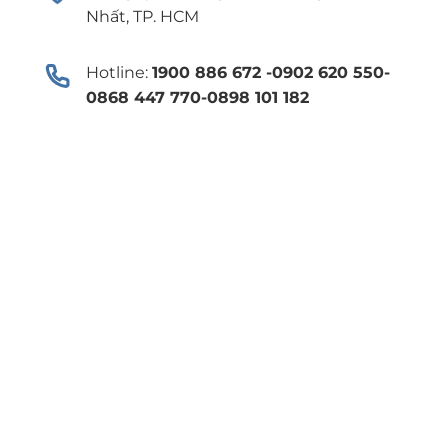
Nhất, TP. HCM
Hotline:
1900 886 672 -0902 620 550-
0868 447 770-0898 101 182