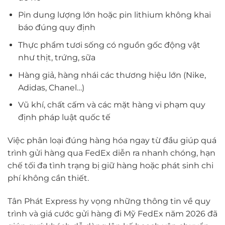
Pin dung lượng lớn hoặc pin lithium không khai
báo đúng quy định
Thực phẩm tươi sống có nguồn gốc động vật
như thịt, trứng, sữa
Hàng giả, hàng nhái các thương hiệu lớn (Nike,
Adidas, Chanel…)
Vũ khí, chất cấm và các mặt hàng vi phạm quy
định pháp luật quốc tế
Việc phân loại đúng hàng hóa ngay từ đầu giúp quá
trình gửi hàng qua FedEx diễn ra nhanh chóng, hạn
chế tối đa tình trạng bị giữ hàng hoặc phát sinh chi
phí không cần thiết.
Tân Phát Express hy vọng những thông tin về quy
trình và giá cước gửi hàng đi Mỹ FedEx năm 2026 đã