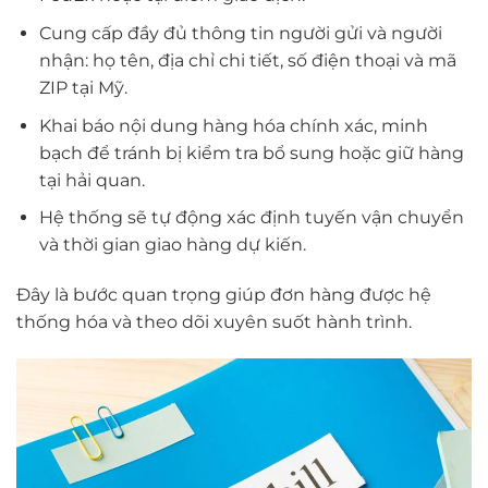
Cung cấp đầy đủ thông tin người gửi và người
nhận: họ tên, địa chỉ chi tiết, số điện thoại và mã
ZIP tại Mỹ.
Khai báo nội dung hàng hóa chính xác, minh
bạch để tránh bị kiểm tra bổ sung hoặc giữ hàng
tại hải quan.
Hệ thống sẽ tự động xác định tuyến vận chuyển
và thời gian giao hàng dự kiến.
Đây là bước quan trọng giúp đơn hàng được hệ
thống hóa và theo dõi xuyên suốt hành trình.