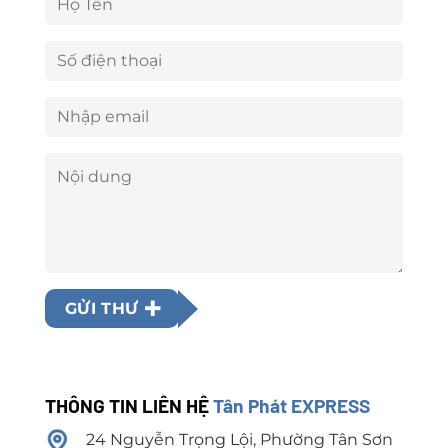
GỬI THƯ
THÔNG TIN LIÊN HỆ
Tân Phát EXPRESS
24 Nguyễn Trọng Lội, Phường Tân Sơn