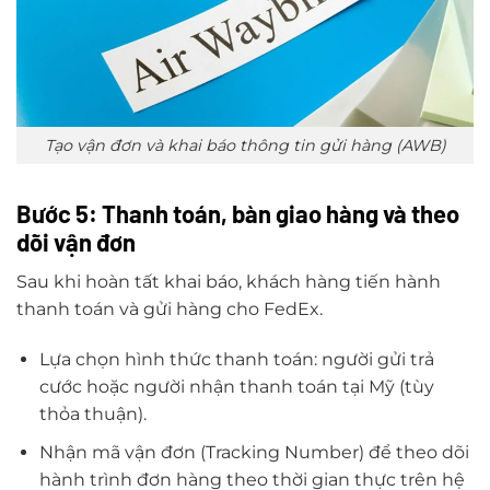
Tạo vận đơn và khai báo thông tin gửi hàng (AWB)
Bước 5: Thanh toán, bàn giao hàng và theo
dõi vận đơn
Sau khi hoàn tất khai báo, khách hàng tiến hành
thanh toán và gửi hàng cho FedEx.
Lựa chọn hình thức thanh toán: người gửi trả
cước hoặc người nhận thanh toán tại Mỹ (tùy
thỏa thuận).
Nhận mã vận đơn (Tracking Number) để theo dõi
hành trình đơn hàng theo thời gian thực trên hệ