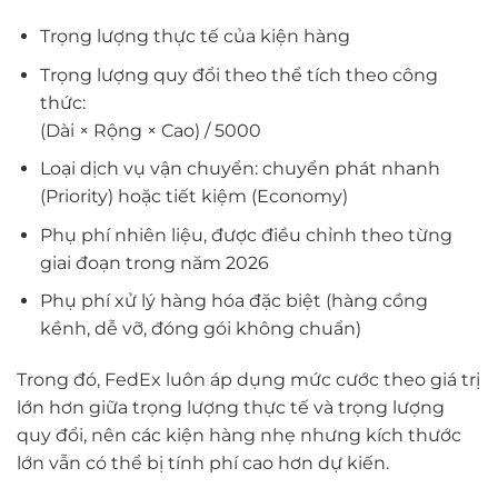
Trọng lượng thực tế của kiện hàng
Trọng lượng quy đổi theo thể tích theo công
thức:
(Dài × Rộng × Cao) / 5000
Loại dịch vụ vận chuyển: chuyển phát nhanh
(Priority) hoặc tiết kiệm (Economy)
Phụ phí nhiên liệu, được điều chỉnh theo từng
giai đoạn trong năm 2026
Phụ phí xử lý hàng hóa đặc biệt (hàng cồng
kềnh, dễ vỡ, đóng gói không chuẩn)
Trong đó, FedEx luôn áp dụng mức cước theo giá trị
lớn hơn giữa trọng lượng thực tế và trọng lượng
quy đổi, nên các kiện hàng nhẹ nhưng kích thước
lớn vẫn có thể bị tính phí cao hơn dự kiến.