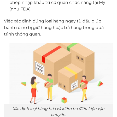
phép nhập khẩu từ cơ quan chức năng tại Mỹ
(như FDA).
Việc xác định đúng loại hàng ngay từ đầu giúp
tránh rủi ro bị giữ hàng hoặc trả hàng trong quá
trình thông quan.
Xác định loại hàng hóa và kiểm tra điều kiện vận
chuyển.