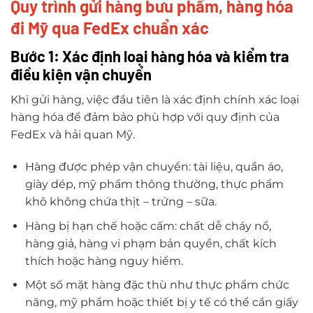
Quy trình gửi hàng bưu phẩm, hàng hóa
đi Mỹ qua FedEx chuẩn xác
Bước 1: Xác định loại hàng hóa và kiểm tra
điều kiện vận chuyển
Khi gửi hàng, việc đầu tiên là xác định chính xác loại
hàng hóa để đảm bảo phù hợp với quy định của
FedEx và hải quan Mỹ.
Hàng được phép vận chuyển: tài liệu, quần áo,
giày dép, mỹ phẩm thông thường, thực phẩm
khô không chứa thịt – trứng – sữa.
Hàng bị hạn chế hoặc cấm: chất dễ cháy nổ,
hàng giả, hàng vi phạm bản quyền, chất kích
thích hoặc hàng nguy hiểm.
Một số mặt hàng đặc thù như thực phẩm chức
năng, mỹ phẩm hoặc thiết bị y tế có thể cần giấy