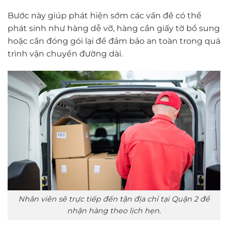
Bước này giúp phát hiện sớm các vấn đề có thể
phát sinh như hàng dễ vỡ, hàng cần giấy tờ bổ sung
hoặc cần đóng gói lại để đảm bảo an toàn trong quá
trình vận chuyển đường dài.
Nhân viên sẽ trực tiếp đến tận địa chỉ tại Quận 2 để
nhận hàng theo lịch hẹn.