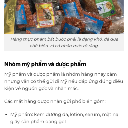
Hàng thực phẩm bắt buộc phải là dạng khô, đã qua
chế biến và có nhãn mác rõ ràng.
Nhóm mỹ phẩm và dược phẩm
Mỹ phẩm và dược phẩm là nhóm hàng nhạy cảm
nhưng vẫn có thể gửi đi Mỹ nếu đáp ứng đúng điều
kiện về nguồn gốc và nhãn mác.
Các mặt hàng được nhận gửi phổ biến gồm:
Mỹ phẩm: kem dưỡng da, lotion, serum, mặt nạ
giấy, sản phẩm dạng gel