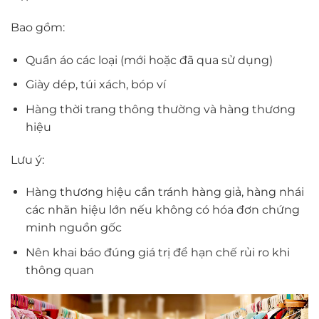
Bao gồm:
Quần áo các loại (mới hoặc đã qua sử dụng)
Giày dép, túi xách, bóp ví
Hàng thời trang thông thường và hàng thương
hiệu
Lưu ý:
Hàng thương hiệu cần tránh hàng giả, hàng nhái
các nhãn hiệu lớn nếu không có hóa đơn chứng
minh nguồn gốc
Nên khai báo đúng giá trị để hạn chế rủi ro khi
thông quan