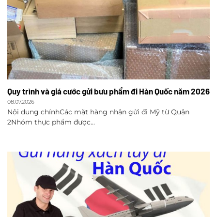
Quy trình và giá cước gửi bưu phẩm đi Hàn Quốc năm 2026
08.07.2026
Nội dung chínhCác mặt hàng nhận gửi đi Mỹ từ Quận
2Nhóm thực phẩm được...