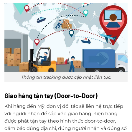
Thông tin tracking được cập nhật liên tục.
Giao hàng tận tay (Door-to-Door)
Khi hàng đến Mỹ, đơn vị đối tác sẽ liên hệ trực tiếp
với người nhận để sắp xếp giao hàng. Kiện hàng
được phát tận tay theo hình thức door-to-door,
đảm bảo đúng địa chỉ, đúng người nhận và đúng số