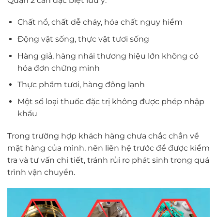
Quận 2 cần đặc biệt lưu ý:
Chất nổ, chất dễ cháy, hóa chất nguy hiểm
Động vật sống, thực vật tươi sống
Hàng giả, hàng nhái thương hiệu lớn không có
hóa đơn chứng minh
Thực phẩm tươi, hàng đông lạnh
Một số loại thuốc đặc trị không được phép nhập
khẩu
Trong trường hợp khách hàng chưa chắc chắn về
mặt hàng của mình, nên liên hệ trước để được kiểm
tra và tư vấn chi tiết, tránh rủi ro phát sinh trong quá
trình vận chuyển.