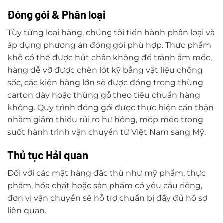
Đóng gói & Phân loại
Tùy từng loại hàng, chúng tôi tiến hành phân loại và
áp dụng phương án đóng gói phù hợp. Thực phẩm
khô có thể được hút chân không để tránh ẩm mốc,
hàng dễ vỡ được chèn lót kỹ bằng vật liệu chống
sốc, các kiện hàng lớn sẽ được đóng trong thùng
carton dày hoặc thùng gỗ theo tiêu chuẩn hàng
không. Quy trình đóng gói được thực hiện cẩn thận
nhằm giảm thiểu rủi ro hư hỏng, móp méo trong
suốt hành trình vận chuyển từ Việt Nam sang Mỹ.
Thủ tục Hải quan
Đối với các mặt hàng đặc thù như mỹ phẩm, thực
phẩm, hóa chất hoặc sản phẩm có yêu cầu riêng,
đơn vị vận chuyển sẽ hỗ trợ chuẩn bị đầy đủ hồ sơ
liên quan.