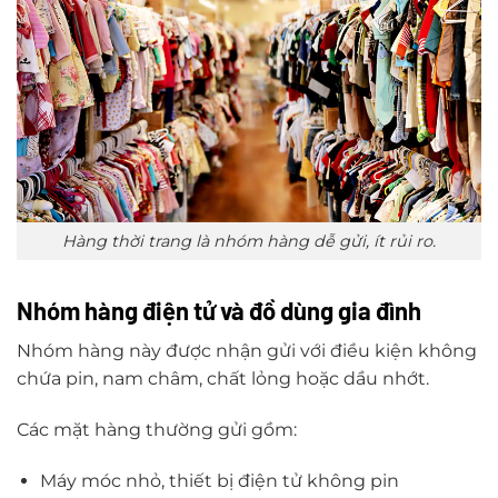
Hàng thời trang là nhóm hàng dễ gửi, ít rủi ro.
Nhóm hàng điện tử và đồ dùng gia đình
Nhóm hàng này được nhận gửi với điều kiện không
chứa pin, nam châm, chất lỏng hoặc dầu nhớt.
Các mặt hàng thường gửi gồm:
Máy móc nhỏ, thiết bị điện tử không pin