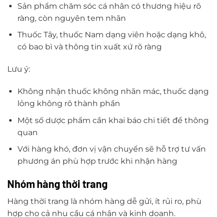
Sản phẩm chăm sóc cá nhân có thương hiệu rõ
ràng, còn nguyên tem nhãn
Thuốc Tây, thuốc Nam dạng viên hoặc dạng khô,
có bao bì và thông tin xuất xứ rõ ràng
Lưu ý:
Không nhận thuốc không nhãn mác, thuốc dạng
lỏng không rõ thành phần
Một số dược phẩm cần khai báo chi tiết để thông
quan
Với hàng khó, đơn vị vận chuyển sẽ hỗ trợ tư vấn
phương án phù hợp trước khi nhận hàng
Nhóm hàng thời trang
Hàng thời trang là nhóm hàng dễ gửi, ít rủi ro, phù
hợp cho cả nhu cầu cá nhân và kinh doanh.