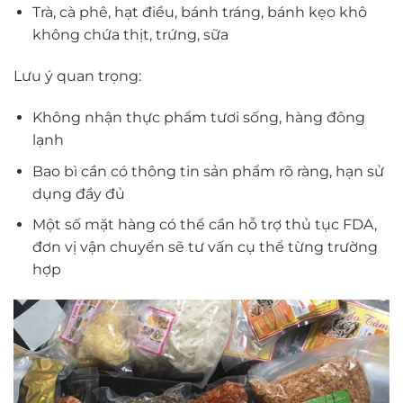
Trà, cà phê, hạt điều, bánh tráng, bánh kẹo khô
không chứa thịt, trứng, sữa
Lưu ý quan trọng:
Không nhận thực phẩm tươi sống, hàng đông
lạnh
Bao bì cần có thông tin sản phẩm rõ ràng, hạn sử
dụng đầy đủ
Một số mặt hàng có thể cần hỗ trợ thủ tục FDA,
đơn vị vận chuyển sẽ tư vấn cụ thể từng trường
hợp