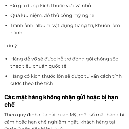
Đồ gia dụng kích thước vừa và nhỏ
Quà lưu niệm, đồ thủ công mỹ nghệ
Tranh ảnh, album, vật dụng trang trí, khuôn làm
bánh
Lưu ý:
Hàng dễ vỡ sẽ được hỗ trợ đóng gói chống sốc
theo tiêu chuẩn quốc tế
Hàng có kích thước lớn sẽ được tư vấn cách tính
cước theo thể tích
Các mặt hàng không nhận gửi hoặc bị hạn
chế
Theo quy định của hải quan Mỹ, một số mặt hàng bị
cấm hoặc hạn chế nghiêm ngặt, khách hàng tại