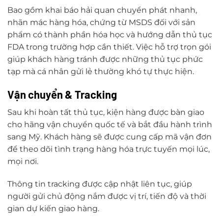
Bao gồm khai báo hải quan chuyển phát nhanh,
nhãn mác hàng hóa, chứng từ MSDS đối với sản
phẩm có thành phần hóa học và hướng dẫn thủ tục
FDA trong trường hợp cần thiết. Việc hỗ trợ trọn gói
giúp khách hàng tránh được những thủ tục phức
tạp mà cá nhân gửi lẻ thường khó tự thực hiện.
Vận chuyển & Tracking
Sau khi hoàn tất thủ tục, kiện hàng được bàn giao
cho hãng vận chuyển quốc tế và bắt đầu hành trình
sang Mỹ. Khách hàng sẽ được cung cấp mã vận đơn
để theo dõi tình trạng hàng hóa trực tuyến mọi lúc,
mọi nơi.
Thông tin tracking được cập nhật liên tục, giúp
người gửi chủ động nắm được vị trí, tiến độ và thời
gian dự kiến giao hàng.