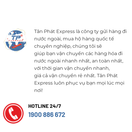
Tân Phát Express là công ty gửi hàng đi
nước ngoài, mua hộ hàng quốc tế
chuyên nghiệp, chúng tôi sẽ
giúp bạn vận chuyển các hàng hóa đi
nước ngoài nhanh nhất, an toàn nhất,
với thời gian vận chuyển nhanh,
giá cả vận chuyển rẻ nhất. Tân Phát
Express luôn phục vụ bạn mọi lúc mọi
nơi!
HOTLINE 24/7
1900 886 672