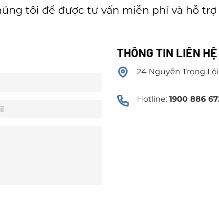
húng tôi để được tư vấn miễn phí và hỗ trợ
THÔNG TIN LIÊN H
24 Nguyễn Trọng Lội
Hotline:
1900 886 67