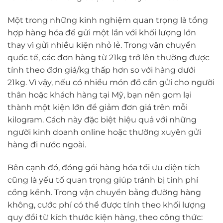
Một trong những kinh nghiệm quan trọng là tổng
hợp hàng hóa để gửi một lần với khối lượng lớn
thay vì gửi nhiều kiện nhỏ lẻ. Trong vận chuyển
quốc tế, các đơn hàng từ 21kg trở lên thường được
tính theo đơn giá/kg thấp hơn so với hàng dưới
21kg. Vì vậy, nếu có nhiều món đồ cần gửi cho người
thân hoặc khách hàng tại Mỹ, bạn nên gom lại
thành một kiện lớn để giảm đơn giá trên mỗi
kilogram. Cách này đặc biệt hiệu quả với những
người kinh doanh online hoặc thường xuyên gửi
hàng đi nước ngoài.
Bên cạnh đó, đóng gói hàng hóa tối ưu diện tích
cũng là yếu tố quan trọng giúp tránh bị tính phí
cồng kềnh. Trong vận chuyển bằng đường hàng
không, cước phí có thể được tính theo khối lượng
quy đổi từ kích thước kiện hàng, theo công thức: