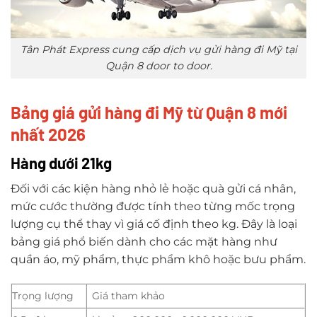
Tân Phát Express cung cấp dịch vụ gửi hàng đi Mỹ tại
Quận 8 door to door.
Bảng giá gửi hàng đi Mỹ từ Quận 8 mới
nhất 2026
Hàng dưới 21kg
Đối với các kiện hàng nhỏ lẻ hoặc quà gửi cá nhân,
mức cước thường được tính theo từng mốc trọng
lượng cụ thể thay vì giá cố định theo kg. Đây là loại
bảng giá phổ biến dành cho các mặt hàng như
quần áo, mỹ phẩm, thực phẩm khô hoặc bưu phẩm.
Trọng lượng
Giá tham khảo