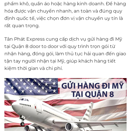
phẩm khô, quần áo hoặc hàng kinh doanh. Để hàng
hóa được vận chuyển nhanh, an toàn và đúng quy
định quốc tế, việc chọn đơn vị vận chuyển uy tín là
rất quan trọng.
Tân Phát Express cung cấp dịch vụ gửi hàng đi Mỹ
tại Quận 8 door to door với quy trình trọn gói từ
nhận hàng, đóng gói, làm thủ tục hải quan đến giao
tận tay người nhận tại Mỹ, giúp khách hàng tiết
kiệm thời gian và chi phí.