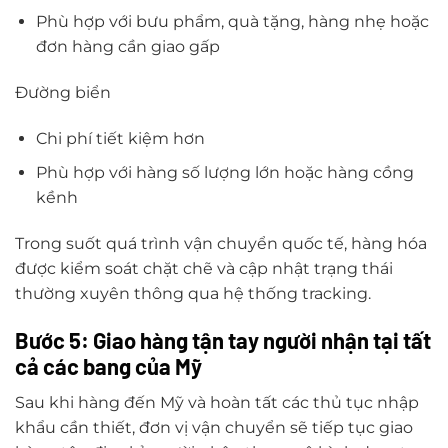
Phù hợp với bưu phẩm, quà tặng, hàng nhẹ hoặc
đơn hàng cần giao gấp
Đường biển
Chi phí tiết kiệm hơn
Phù hợp với hàng số lượng lớn hoặc hàng cồng
kềnh
Trong suốt quá trình vận chuyển quốc tế, hàng hóa
được kiểm soát chặt chẽ và cập nhật trạng thái
thường xuyên thông qua hệ thống tracking.
Bước 5: Giao hàng tận tay người nhận tại tất
cả các bang của Mỹ
Sau khi hàng đến Mỹ và hoàn tất các thủ tục nhập
khẩu cần thiết, đơn vị vận chuyển sẽ tiếp tục giao