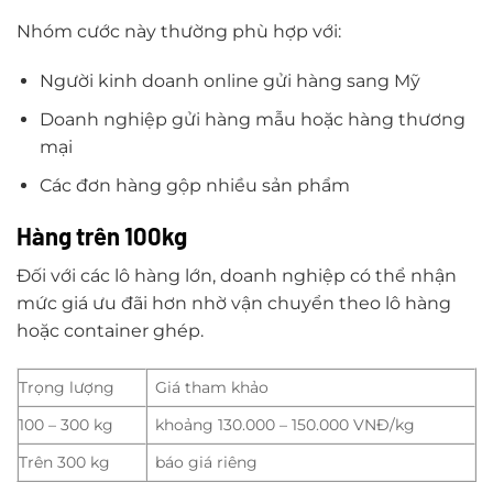
Nhóm cước này thường phù hợp với:
Người kinh doanh online gửi hàng sang Mỹ
Doanh nghiệp gửi hàng mẫu hoặc hàng thương
mại
Các đơn hàng gộp nhiều sản phẩm
Hàng trên 100kg
Đối với các lô hàng lớn, doanh nghiệp có thể nhận
mức giá ưu đãi hơn nhờ vận chuyển theo lô hàng
hoặc container ghép.
Trọng lượng
Giá tham khảo
100 – 300 kg
khoảng 130.000 – 150.000 VNĐ/kg
Trên 300 kg
báo giá riêng