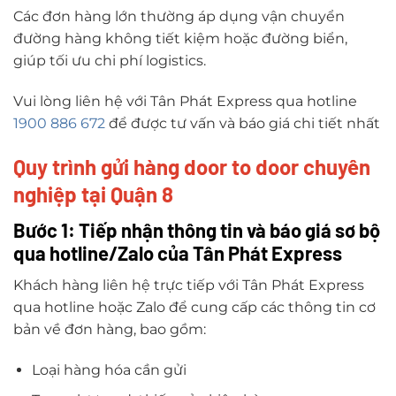
Các đơn hàng lớn thường áp dụng vận chuyển
đường hàng không tiết kiệm hoặc đường biển,
giúp tối ưu chi phí logistics.
Vui lòng liên hệ với Tân Phát Express qua hotline
1900 886 672
để được tư vấn và báo giá chi tiết nhất
Quy trình gửi hàng door to door chuyên
nghiệp tại Quận 8
Bước 1: Tiếp nhận thông tin và báo giá sơ bộ
qua hotline/Zalo của Tân Phát Express
Khách hàng liên hệ trực tiếp với Tân Phát Express
qua hotline hoặc Zalo để cung cấp các thông tin cơ
bản về đơn hàng, bao gồm:
Loại hàng hóa cần gửi