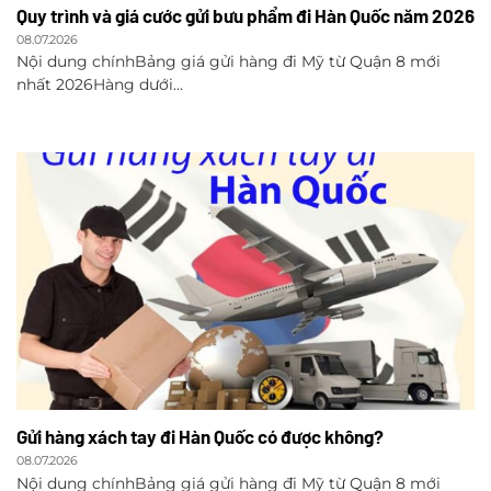
Quy trình và giá cước gửi bưu phẩm đi Hàn Quốc năm 2026
08.07.2026
Nội dung chínhBảng giá gửi hàng đi Mỹ từ Quận 8 mới
nhất 2026Hàng dưới...
Gửi hàng xách tay đi Hàn Quốc có được không?
08.07.2026
Nội dung chínhBảng giá gửi hàng đi Mỹ từ Quận 8 mới