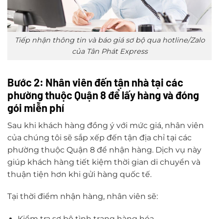
Tiếp nhận thông tin và báo giá sơ bộ qua hotline/Zalo
của Tân Phát Express
Bước 2: Nhân viên đến tận nhà tại các
phường thuộc Quận 8 để lấy hàng và đóng
gói miễn phí
Sau khi khách hàng đồng ý với mức giá, nhân viên
của chúng tôi sẽ sắp xếp đến tận địa chỉ tại các
phường thuộc Quận 8 để nhận hàng. Dịch vụ này
giúp khách hàng tiết kiệm thời gian di chuyển và
thuận tiện hơn khi gửi hàng quốc tế.
Tại thời điểm nhận hàng, nhân viên sẽ:
Kiểm tra sơ bộ tình trạng hàng hóa