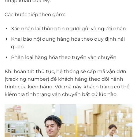
nhập khẩu của Mỹ.
Các bước tiếp theo gồm:
Xác nhận lại thông tin người gửi và người nhận
Khai báo nội dung hàng hóa theo quy định hải
quan
Phân loại hàng hóa theo tuyến vận chuyển
Khi hoàn tất thủ tục, hệ thống sẽ cấp mã vận đơn
(tracking number) để khách hàng theo dõi hành
trình của kiện hàng. Với mã này, khách hàng có thể
kiểm tra tình trạng vận chuyển bất cứ lúc nào.