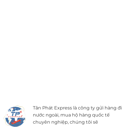
Tân Phát Express là công ty gửi hàng đi
nước ngoài, mua hộ hàng quốc tế
chuyên nghiệp, chúng tôi sẽ