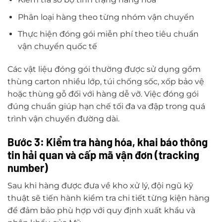
Phân loại hàng theo từng nhóm vận chuyển
Thực hiện đóng gói miễn phí theo tiêu chuẩn
vận chuyển quốc tế
Các vật liệu đóng gói thường được sử dụng gồm
thùng carton nhiều lớp, túi chống sốc, xốp bảo vệ
hoặc thùng gỗ đối với hàng dễ vỡ. Việc đóng gói
đúng chuẩn giúp hạn chế tối đa va đập trong quá
trình vận chuyển đường dài.
Bước 3: Kiểm tra hàng hóa, khai báo thông
tin hải quan và cấp mã vận đơn (tracking
number)
Sau khi hàng được đưa về kho xử lý, đội ngũ kỹ
thuật sẽ tiến hành kiểm tra chi tiết từng kiện hàng
để đảm bảo phù hợp với quy định xuất khẩu và