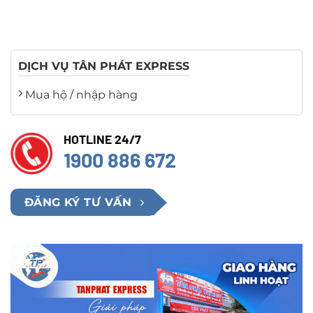
DỊCH VỤ TÂN PHÁT EXPRESS
Mua hộ / nhập hàng
HOTLINE 24/7
1900 886 672
ĐĂNG KÝ TƯ VẤN