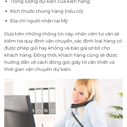
Trọng lượng dự kiến của kiện hàng
Kích thước thùng hàng (nếu có)
Địa chỉ người nhận tại Mỹ
Dựa trên những thông tin này, nhân viên tư vấn sẽ
kiểm tra quy định vận chuyển, xác định loại hàng có
được phép gửi hay không và báo giá sơ bộ cho
khách hàng. Đồng thời, khách hàng cũng sẽ được
hướng dẫn về cách đóng gói, giấy tờ cần thiết và
thời gian vận chuyển dự kiến.