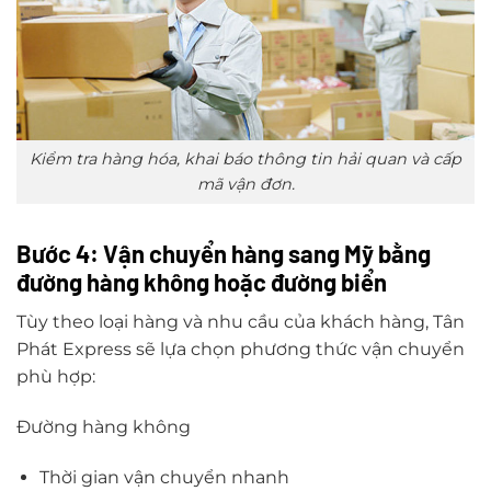
Kiểm tra hàng hóa, khai báo thông tin hải quan và cấp
mã vận đơn.
Bước 4: Vận chuyển hàng sang Mỹ bằng
đường hàng không hoặc đường biển
Tùy theo loại hàng và nhu cầu của khách hàng, Tân
Phát Express sẽ lựa chọn phương thức vận chuyển
phù hợp:
Đường hàng không
Thời gian vận chuyển nhanh