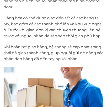
hàng tận địa chỉ người nhận theo mô hình door to
door.
Hàng hóa có thể được giao đến tất cả các bang tại
Mỹ, bao gồm cả các thành phố lớn và khu vực ngoại
ô. Trước khi giao, đơn vị vận chuyển thường liên hệ
trước với người nhận để sắp xếp thời gian phù hợp.
Khi hoàn tất giao hàng, hệ thống sẽ cập nhật trạng
thái đã giao thành công, giúp người gửi dễ dàng xác
nhận đơn hàng đã đến tay người nhận.