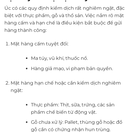
Úc có các quy định kiểm dịch rất nghiêm ngặt, đặc
biệt với thực phẩm, gỗ và thổ sản. Việc nắm rõ mặt
hàng cấm và hạn chế là điều kiện bắt buộc để gửi
hàng thành công:
Mặt hàng cấm tuyệt đối:
Ma túy, vũ khí, thuốc nổ.
Hàng giả mạo, vi phạm bản quyền.
Mặt hàng hạn chế hoặc cần kiểm dịch nghiêm
ngặt:
Thực phẩm: Thịt, sữa, trứng, các sản
phẩm chế biến từ động vật.
Gỗ chưa xử lý: Pallet, thùng gỗ hoặc đồ
gỗ cần có chứng nhận hun trùng.