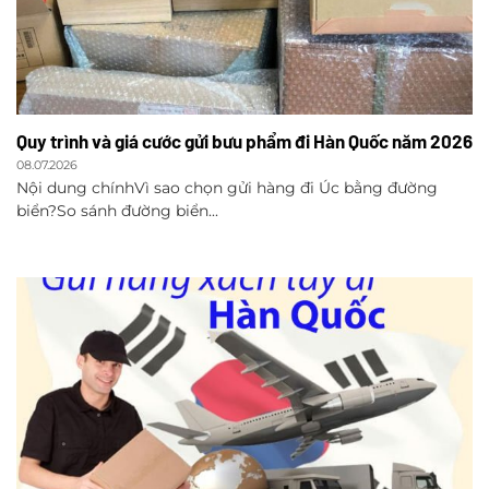
Quy trình và giá cước gửi bưu phẩm đi Hàn Quốc năm 2026
08.07.2026
Nội dung chínhVì sao chọn gửi hàng đi Úc bằng đường
biển?So sánh đường biển...