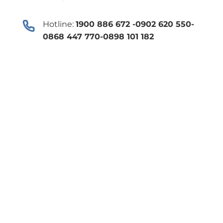
Hotline:
1900 886 672 -0902 620 550-
0868 447 770-0898 101 182