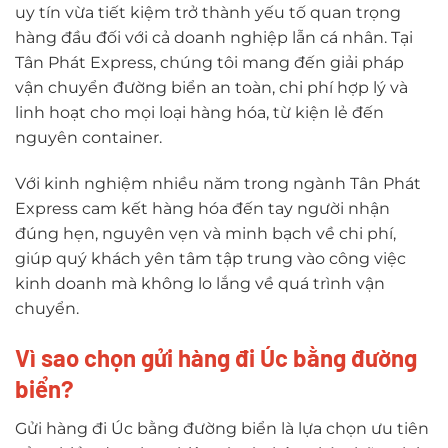
uy tín vừa tiết kiệm trở thành yếu tố quan trọng
hàng đầu đối với cả doanh nghiệp lẫn cá nhân. Tại
Tân Phát Express, chúng tôi mang đến giải pháp
vận chuyển đường biển an toàn, chi phí hợp lý và
linh hoạt cho mọi loại hàng hóa, từ kiện lẻ đến
nguyên container.
Với kinh nghiệm nhiều năm trong ngành Tân Phát
Express cam kết hàng hóa đến tay người nhận
đúng hẹn, nguyên vẹn và minh bạch về chi phí,
giúp quý khách yên tâm tập trung vào công việc
kinh doanh mà không lo lắng về quá trình vận
chuyển.
Vì sao chọn gửi hàng đi Úc bằng đường
biển?
Gửi hàng đi Úc bằng đường biển là lựa chọn ưu tiên