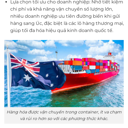
Lựa chọn tối ưu cho doanh nghiệp: Nhờ tiết kiệm
chi phí và khả năng vận chuyển số lượng lớn,
nhiều doanh nghiệp ưu tiên đường biển khi gửi
hàng sang Úc, đặc biệt là các lô hàng thương mại,
giúp tối đa hóa hiệu quả kinh doanh quốc tế.
Hàng hóa được vận chuyển trong container, ít va chạm
và rủi ro hơn so với các phương thức khác.