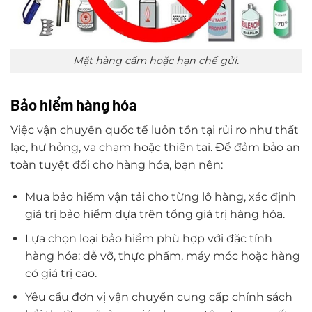
Mặt hàng cấm hoặc hạn chế gửi.
Bảo hiểm hàng hóa
Việc vận chuyển quốc tế luôn tồn tại rủi ro như thất
lạc, hư hỏng, va chạm hoặc thiên tai. Để đảm bảo an
toàn tuyệt đối cho hàng hóa, bạn nên:
Mua bảo hiểm vận tải cho từng lô hàng, xác định
giá trị bảo hiểm dựa trên tổng giá trị hàng hóa.
Lựa chọn loại bảo hiểm phù hợp với đặc tính
hàng hóa: dễ vỡ, thực phẩm, máy móc hoặc hàng
có giá trị cao.
Yêu cầu đơn vị vận chuyển cung cấp chính sách