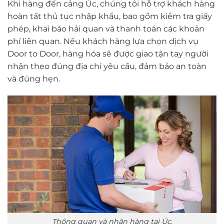
Khi hàng đến cảng Úc, chúng tôi hỗ trợ khách hàng
hoàn tất thủ tục nhập khẩu, bao gồm kiểm tra giấy
phép, khai báo hải quan và thanh toán các khoản
phí liên quan. Nếu khách hàng lựa chọn dịch vụ
Door to Door, hàng hóa sẽ được giao tận tay người
nhận theo đúng địa chỉ yêu cầu, đảm bảo an toàn
và đúng hẹn.
Thông quan và nhận hàng tại Úc.