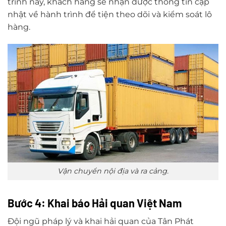
trình này, khách hàng sẽ nhận được thông tin cập
nhật về hành trình để tiện theo dõi và kiểm soát lô
hàng.
Vận chuyển nội địa và ra cảng.
Bước 4: Khai báo Hải quan Việt Nam
Đội ngũ pháp lý và khai hải quan của Tân Phát