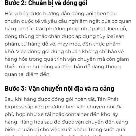
Bước 2: Chuẩn bị và đóng gói
Hàng hóa được hướng dẫn đóng gói theo tiêu
chuẩn quốc tế và yêu cầu nghiêm ngặt của cơ quan
hải quan Úc. Các phương pháp như pallet, kiện gỗ,
đóng thùng chắc chắn được áp dụng tùy loại sản
phẩm, từ hàng dễ vỡ, máy móc, đến thực phẩm
khô. Việc đóng gói đúng chuẩn không chỉ bảo vệ
hàng hóa trong quá trình vận chuyển mà còn giảm
thiểu rủi ro hư hỏng và đảm bảo dễ dàng thông
quan tại điểm đến.
Bước 3: Vận chuyển nội địa và ra cảng
Sau khi hàng được đóng gói hoàn tất, Tân Phát
Express sắp xếp phương tiện vận chuyển nội địa
phù hợp như xe tải hoặc container đến kho lấy
hàng. Hàng hóa sau đó được vận chuyển đến cảng
biển, chuẩn bị cho việc xuất khẩu. Trong suốt quá