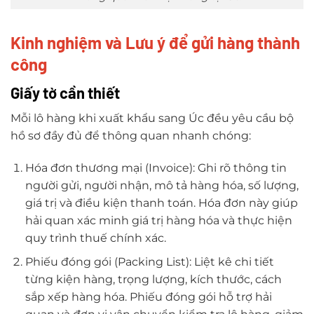
Kinh nghiệm và Lưu ý để gửi hàng thành
công
Giấy tờ cần thiết
Mỗi lô hàng khi xuất khẩu sang Úc đều yêu cầu bộ
hồ sơ đầy đủ để thông quan nhanh chóng:
Hóa đơn thương mại (Invoice): Ghi rõ thông tin
người gửi, người nhận, mô tả hàng hóa, số lượng,
giá trị và điều kiện thanh toán. Hóa đơn này giúp
hải quan xác minh giá trị hàng hóa và thực hiện
quy trình thuế chính xác.
Phiếu đóng gói (Packing List): Liệt kê chi tiết
từng kiện hàng, trọng lượng, kích thước, cách
sắp xếp hàng hóa. Phiếu đóng gói hỗ trợ hải