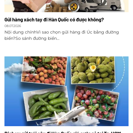
Gửi hàng xách tay đi Hàn Quốc có được không?
08.07.2026
Nội dung chínhVì sao chọn gửi hàng đi Úc bằng đường
biển?So sánh đường biển...