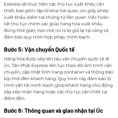
Express sẽ thực hiện các thủ tục xuất khẩu cần
thiết, bao gồm: lập tờ khai hải quan, xin giấy phép
xuất khẩu, kiểm tra chứng từ liên quan. Việc hoàn
tất thủ tục chính xác giúp hàng hóa xuất khẩu
đúng thời gian, hạn chế rủi ro bị giữ lại tại cảng và
đảm bảo quy trình hợp pháp, minh bạch.
Bước 5: Vận chuyển Quốc tế
Hàng hóa được xếp lên tàu vận chuyển quốc tế đi
Úc. Tân Phát Express liên tục theo dõi lịch trình vận
chuyển, cập nhật tình trạng container và thông báo
kịp thời đến khách hàng. Quy trình này đảm bảo lộ
trình vận tải minh bạch, giúp khách hàng chủ động
sắp xếp nhận hàng hoặc các thủ tục cần thiết tại
điểm đến.
Bước 6: Thông quan và giao nhận tại Úc