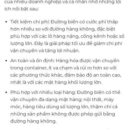
của nhiều doanh nghiệp và cá nhân nhờ những lợi
ích nổi bật sau:
Tiết kiệm chi phí: Đường biển có cước phí thấp
hơn nhiều so với đường hàng không, đặc biệt
phù hợp với các lô hàng nặng, cồng kềnh hoặc số
lượng lớn. Đây là giải pháp tối ưu để giảm chi phí
vận chuyển và tăng lợi nhuận.
An toàn và ổn định: Hàng hóa được vận chuyển
trong container, ít va chạm và rủi ro hơn so với
các phương thức khác, đảm bảo độ an toàn cao,
nhất là với các mặt hàng khối lượng lớn.
Phù hợp với nhiều loại hàng: Đường biển có thể
vận chuyển đa dạng mặt hàng: nội thất, máy
móc, hàng tiêu dùng số lượng lớn, thậm chí cả
những sản phẩm không được phép gửi bằng
đường hàng không.