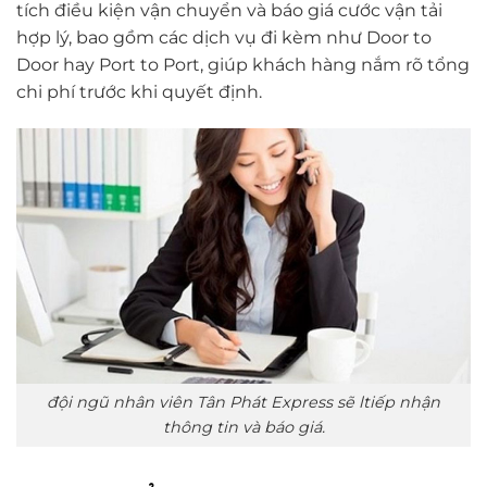
tích điều kiện vận chuyển và báo giá cước vận tải
hợp lý, bao gồm các dịch vụ đi kèm như Door to
Door hay Port to Port, giúp khách hàng nắm rõ tổng
chi phí trước khi quyết định.
đội ngũ nhân viên Tân Phát Express sẽ ltiếp nhận
thông tin và báo giá.