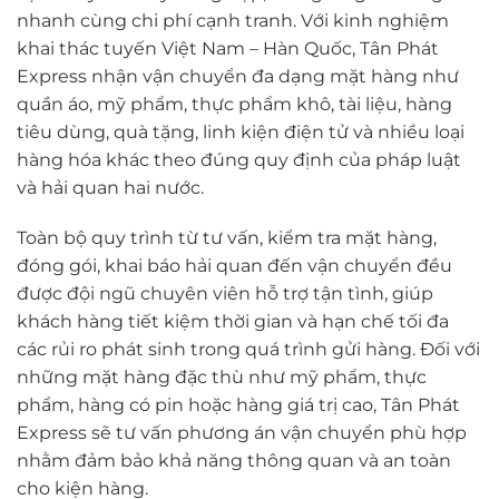
nhanh cùng chi phí cạnh tranh. Với kinh nghiệm
khai thác tuyến Việt Nam – Hàn Quốc, Tân Phát
Express nhận vận chuyển đa dạng mặt hàng như
quần áo, mỹ phẩm, thực phẩm khô, tài liệu, hàng
tiêu dùng, quà tặng, linh kiện điện tử và nhiều loại
hàng hóa khác theo đúng quy định của pháp luật
và hải quan hai nước.
Toàn bộ quy trình từ tư vấn, kiểm tra mặt hàng,
đóng gói, khai báo hải quan đến vận chuyển đều
được đội ngũ chuyên viên hỗ trợ tận tình, giúp
khách hàng tiết kiệm thời gian và hạn chế tối đa
các rủi ro phát sinh trong quá trình gửi hàng. Đối với
những mặt hàng đặc thù như mỹ phẩm, thực
phẩm, hàng có pin hoặc hàng giá trị cao, Tân Phát
Express sẽ tư vấn phương án vận chuyển phù hợp
nhằm đảm bảo khả năng thông quan và an toàn
cho kiện hàng.