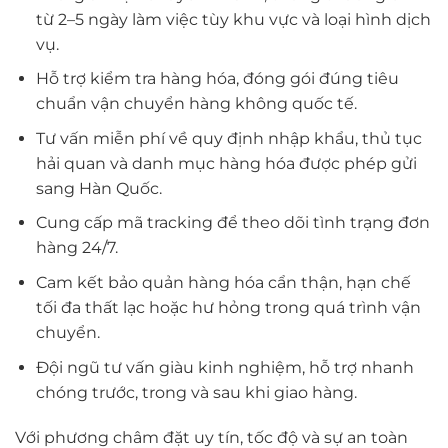
từ 2–5 ngày làm việc tùy khu vực và loại hình dịch
vụ.
Hỗ trợ kiểm tra hàng hóa, đóng gói đúng tiêu
chuẩn vận chuyển hàng không quốc tế.
Tư vấn miễn phí về quy định nhập khẩu, thủ tục
hải quan và danh mục hàng hóa được phép gửi
sang Hàn Quốc.
Cung cấp mã tracking để theo dõi tình trạng đơn
hàng 24/7.
Cam kết bảo quản hàng hóa cẩn thận, hạn chế
tối đa thất lạc hoặc hư hỏng trong quá trình vận
chuyển.
Đội ngũ tư vấn giàu kinh nghiệm, hỗ trợ nhanh
chóng trước, trong và sau khi giao hàng.
Với phương châm đặt uy tín, tốc độ và sự an toàn