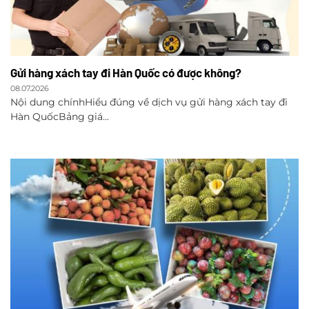
Gửi hàng xách tay đi Hàn Quốc có được không?
08.07.2026
Nội dung chínhHiểu đúng về dịch vụ gửi hàng xách tay đi
Hàn QuốcBảng giá...