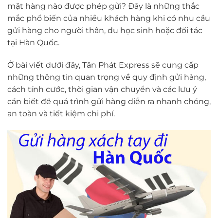
mặt hàng nào được phép gửi? Đây là những thắc
mắc phổ biến của nhiều khách hàng khi có nhu cầu
gửi hàng cho người thân, du học sinh hoặc đối tác
tại Hàn Quốc.
Ở bài viết dưới đây, Tân Phát Express sẽ cung cấp
những thông tin quan trọng về quy định gửi hàng,
cách tính cước, thời gian vận chuyển và các lưu ý
cần biết để quá trình gửi hàng diễn ra nhanh chóng,
an toàn và tiết kiệm chi phí.