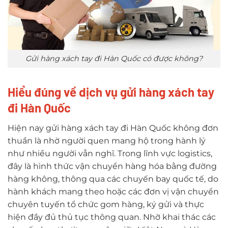
Gửi hàng xách tay đi Hàn Quốc có được không?
Hiểu đúng về dịch vụ gửi hàng xách tay
đi Hàn Quốc
Hiện nay gửi hàng xách tay đi Hàn Quốc không đơn
thuần là nhờ người quen mang hộ trong hành lý
như nhiều người vẫn nghĩ. Trong lĩnh vực logistics,
đây là hình thức vận chuyển hàng hóa bằng đường
hàng không, thông qua các chuyến bay quốc tế, do
hành khách mang theo hoặc các đơn vị vận chuyển
chuyên tuyến tổ chức gom hàng, ký gửi và thực
hiện đầy đủ thủ tục thông quan. Nhờ khai thác các