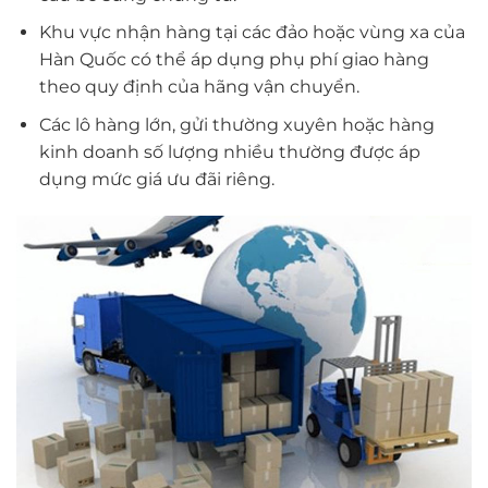
Khu vực nhận hàng tại các đảo hoặc vùng xa của
Hàn Quốc có thể áp dụng phụ phí giao hàng
theo quy định của hãng vận chuyển.
Các lô hàng lớn, gửi thường xuyên hoặc hàng
kinh doanh số lượng nhiều thường được áp
dụng mức giá ưu đãi riêng.