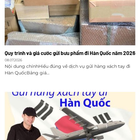
Quy trình và giá cước gửi bưu phẩm đi Hàn Quốc năm 2026
08.07.2026
Nội dung chínhHiểu đúng về dịch vụ gửi hàng xách tay đi
Hàn QuốcBảng giá...