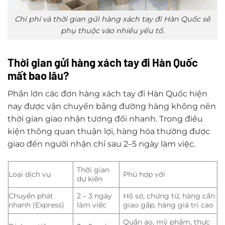
Chi phí và thời gian gửi hàng xách tay đi Hàn Quốc sẽ
phụ thuộc vào nhiều yếu tố.
Thời gian gửi hàng xách tay đi Hàn Quốc
mất bao lâu?
Phần lớn các đơn hàng xách tay đi Hàn Quốc hiện
nay được vận chuyển bằng đường hàng không nên
thời gian giao nhận tương đối nhanh. Trong điều
kiện thông quan thuận lợi, hàng hóa thường được
giao đến người nhận chỉ sau 2–5 ngày làm việc.
Thời gian
Loại dịch vụ
Phù hợp với
dự kiến
Chuyển phát
2 – 3 ngày
Hồ sơ, chứng từ, hàng cần
nhanh (Express)
làm việc
giao gấp, hàng giá trị cao
Quần áo, mỹ phẩm, thực