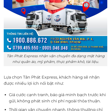
Tân Phát Express nhận vận chuyển đa dạng mặt hàng
như quần áo, mỹ phẩm, thực phẩm khô, tài liệu.
Lựa chọn Tân Phát Express, khách hàng sẽ nhận
được nhiều lợi ích nổi bật như:
Giá cước cạnh tranh, báo giá minh bạch trước khi
gửi, không phát sinh chi phí ngoài thỏa thuận.
Thời gian vận chuyển nhanh, thông thường chỉ