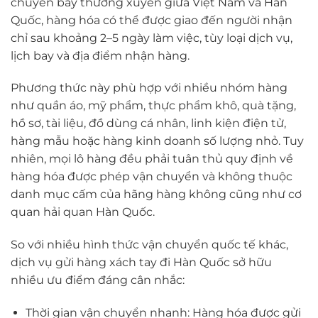
chuyến bay thường xuyên giữa Việt Nam và Hàn
Quốc, hàng hóa có thể được giao đến người nhận
chỉ sau khoảng 2–5 ngày làm việc, tùy loại dịch vụ,
lịch bay và địa điểm nhận hàng.
Phương thức này phù hợp với nhiều nhóm hàng
như quần áo, mỹ phẩm, thực phẩm khô, quà tặng,
hồ sơ, tài liệu, đồ dùng cá nhân, linh kiện điện tử,
hàng mẫu hoặc hàng kinh doanh số lượng nhỏ. Tuy
nhiên, mọi lô hàng đều phải tuân thủ quy định về
hàng hóa được phép vận chuyển và không thuộc
danh mục cấm của hãng hàng không cũng như cơ
quan hải quan Hàn Quốc.
So với nhiều hình thức vận chuyển quốc tế khác,
dịch vụ gửi hàng xách tay đi Hàn Quốc sở hữu
nhiều ưu điểm đáng cân nhắc:
Thời gian vận chuyển nhanh: Hàng hóa được gửi