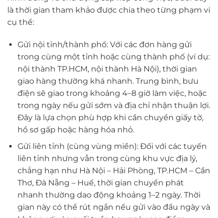
là thời gian tham khảo được chia theo từng phạm vi
cụ thể:
Gửi nội tỉnh/thành phố: Với các đơn hàng gửi
trong cùng một tỉnh hoặc cùng thành phố (ví dụ:
nội thành TP.HCM, nội thành Hà Nội), thời gian
giao hàng thường khá nhanh. Trung bình, bưu
điện sẽ giao trong khoảng 4–8 giờ làm việc, hoặc
trong ngày nếu gửi sớm và địa chỉ nhận thuận lợi.
Đây là lựa chọn phù hợp khi cần chuyển giấy tờ,
hồ sơ gấp hoặc hàng hóa nhỏ.
Gửi liên tỉnh (cùng vùng miền): Đối với các tuyến
liên tỉnh nhưng vẫn trong cùng khu vực địa lý,
chẳng hạn như Hà Nội – Hải Phòng, TP.HCM – Cần
Thơ, Đà Nẵng – Huế, thời gian chuyển phát
nhanh thường dao động khoảng 1–2 ngày. Thời
gian này có thể rút ngắn nếu gửi vào đầu ngày và