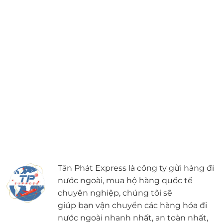
Tân Phát Express là công ty gửi hàng đi
nước ngoài, mua hộ hàng quốc tế
chuyên nghiệp, chúng tôi sẽ
giúp bạn vận chuyển các hàng hóa đi
nước ngoài nhanh nhất, an toàn nhất,