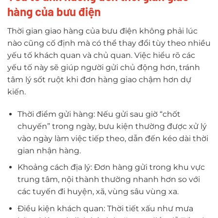
hàng của bưu điện
Thời gian giao hàng của bưu điện không phải lúc
nào cũng cố định mà có thể thay đổi tùy theo nhiều
yếu tố khách quan và chủ quan. Việc hiểu rõ các
yếu tố này sẽ giúp người gửi chủ động hơn, tránh
tâm lý sốt ruột khi đơn hàng giao chậm hơn dự
kiến.
Thời điểm gửi hàng: Nếu gửi sau giờ “chốt
chuyến” trong ngày, bưu kiện thường được xử lý
vào ngày làm việc tiếp theo, dẫn đến kéo dài thời
gian nhận hàng.
Khoảng cách địa lý: Đơn hàng gửi trong khu vực
trung tâm, nội thành thường nhanh hơn so với
các tuyến đi huyện, xã, vùng sâu vùng xa.
Điều kiện khách quan: Thời tiết xấu như mưa