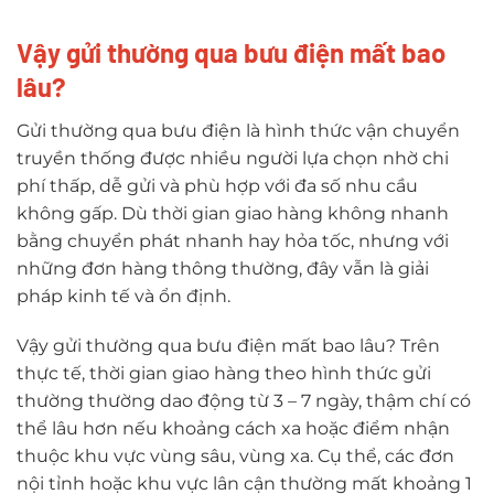
Vậy gửi thường qua bưu điện mất bao
lâu?
Gửi thường qua bưu điện là hình thức vận chuyển
truyền thống được nhiều người lựa chọn nhờ chi
phí thấp, dễ gửi và phù hợp với đa số nhu cầu
không gấp. Dù thời gian giao hàng không nhanh
bằng chuyển phát nhanh hay hỏa tốc, nhưng với
những đơn hàng thông thường, đây vẫn là giải
pháp kinh tế và ổn định.
Vậy gửi thường qua bưu điện mất bao lâu? Trên
thực tế, thời gian giao hàng theo hình thức gửi
thường thường dao động từ 3 – 7 ngày, thậm chí có
thể lâu hơn nếu khoảng cách xa hoặc điểm nhận
thuộc khu vực vùng sâu, vùng xa. Cụ thể, các đơn
nội tỉnh hoặc khu vực lân cận thường mất khoảng 1