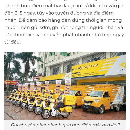
nhanh bưu điện mất bao lâu, câu trả lời là: từ vài giờ
đến 3–5 ngày, tùy vào tuyến đường và địa điểm
nhận. Để đảm bảo hàng đến đúng thời gian mong
muốn, nên gửi sớm, ghi rõ thông tin người nhận và
lựa chọn dịch vụ chuyển phát nhanh phù hợp ngay
từ đầu.
Gửi chuyển phát nhanh qua bưu điện mất bao lâu?