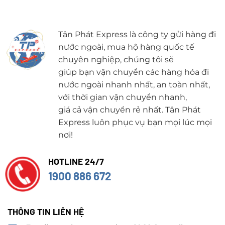
Tân Phát Express là công ty gửi hàng đi
nước ngoài, mua hộ hàng quốc tế
chuyên nghiệp, chúng tôi sẽ
giúp bạn vận chuyển các hàng hóa đi
nước ngoài nhanh nhất, an toàn nhất,
với thời gian vận chuyển nhanh,
giá cả vận chuyển rẻ nhất. Tân Phát
Express luôn phục vụ bạn mọi lúc mọi
nơi!
HOTLINE 24/7
1900 886 672
THÔNG TIN LIÊN HỆ