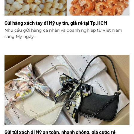
Gửi hàng xách tay đi Mỹ uy tín, giá rẻ tại Tp.HCM
Nhu cầu gửi hàng cá nhân và doanh nghiệp từ Việt Nam
sang Mỹ ngày...
Gửi túi xách đi Mỹ an toàn, nhanh chóng, giá cước rẻ