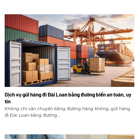
Dịch vụ gửi hàng đi Đài Loan bằng đường biển an toàn, uy
tín
Không chỉ vận chuyển bằng đường hàng không, gửi hàng
đi Đài Loan bằng đường...