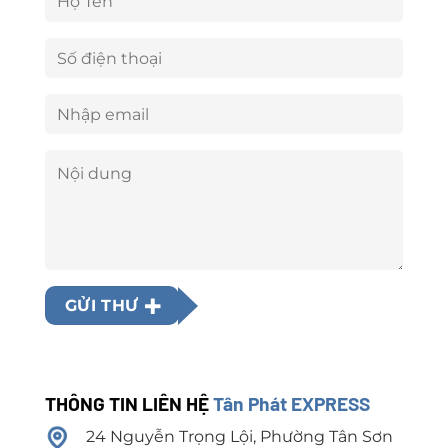
GỬI THƯ
THÔNG TIN LIÊN HỆ
Tân Phát EXPRESS
24 Nguyễn Trọng Lội, Phường Tân Sơn