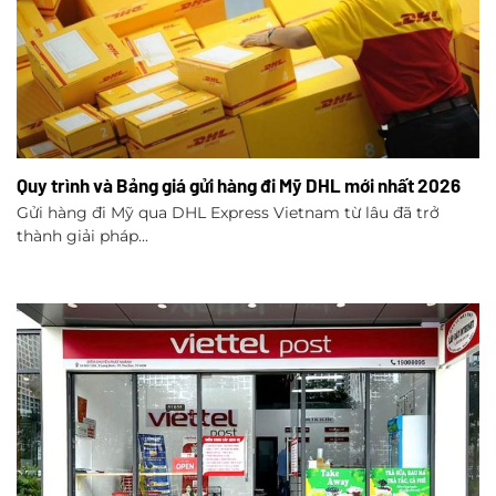
Quy trình và Bảng giá gửi hàng đi Mỹ DHL mới nhất 2026
Gửi hàng đi Mỹ qua DHL Express Vietnam từ lâu đã trở
thành giải pháp...