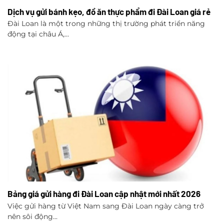
Dịch vụ gửi bánh kẹo, đồ ăn thực phẩm đi Đài Loan giá rẻ
Đài Loan là một trong những thị trường phát triển năng
động tại châu Á,...
Bảng giá gửi hàng đi Đài Loan cập nhật mới nhất 2026
Việc gửi hàng từ Việt Nam sang Đài Loan ngày càng trở
nên sôi động...