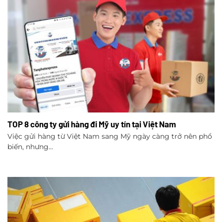
TOP 8 công ty gửi hàng đi Mỹ uy tín tại Việt Nam
Việc gửi hàng từ Việt Nam sang Mỹ ngày càng trở nên phổ
biến, nhưng...