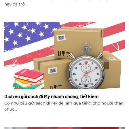
nay đã trở...
Dịch vụ gửi sách đi Mỹ nhanh chóng, tiết kiệm
Có nhu cầu gửi sách đi Mỹ để làm quà tặng cho người thân,
phục...