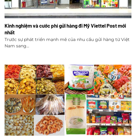
Kinh nghiệm và cước phí gửi hàng đi Mỹ Viettel Post mới
nhất
Trước sự phát triển mạnh mẽ của nhu cầu gửi hàng từ Việt
Nam sang...