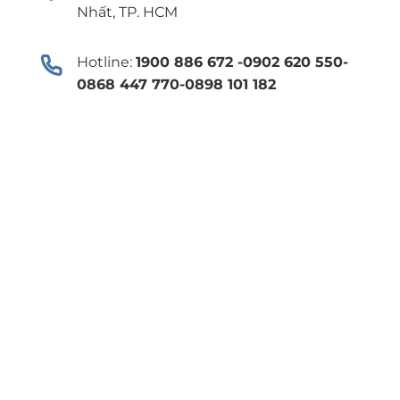
Nhất, TP. HCM
Hotline:
1900 886 672 -0902 620 550-
0868 447 770-0898 101 182